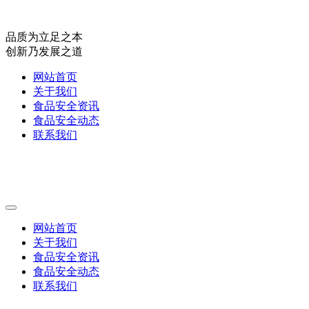
品质为立足之本
创新乃发展之道
网站首页
关于我们
食品安全资讯
食品安全动态
联系我们
网站首页
关于我们
食品安全资讯
食品安全动态
联系我们