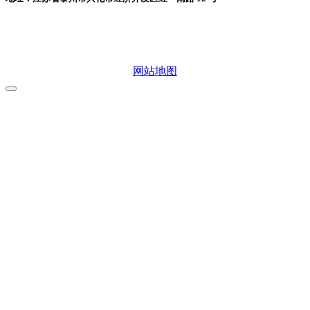
微信二维码
网站地图