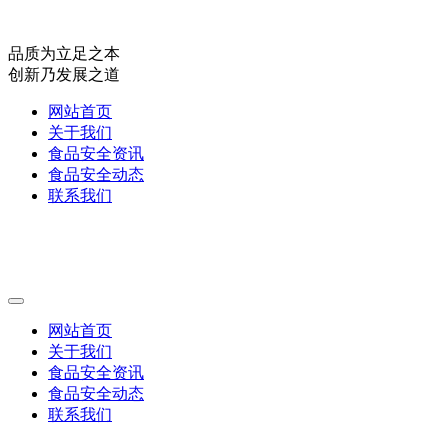
品质为立足之本
创新乃发展之道
网站首页
关于我们
食品安全资讯
食品安全动态
联系我们
网站首页
关于我们
食品安全资讯
食品安全动态
联系我们