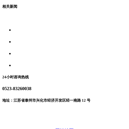
相关新闻
关于我们
食品安全资讯
食品安全动态
联系我们
24小时咨询热线
0523-83260038
地址：江苏省泰州市兴化市经济开发区经一南路 12 号
微信二维码