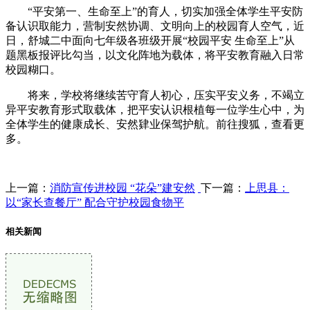
“平安第一、生命至上”的育人，切实加强全体学生平安防
备认识取能力，营制安然协调、文明向上的校园育人空气，近
日，舒城二中面向七年级各班级开展“校园平安 生命至上”从
题黑板报评比勾当，以文化阵地为载体，将平安教育融入日常
校园糊口。
将来，学校将继续苦守育人初心，压实平安义务，不竭立
异平安教育形式取载体，把平安认识根植每一位学生心中，为
全体学生的健康成长、安然肄业保驾护航。前往搜狐，查看更
多。
上一篇：
消防宣传进校园 “花朵”建安然
下一篇：
上思县：
以“家长查餐厅” 配合守护校园食物平
相关新闻