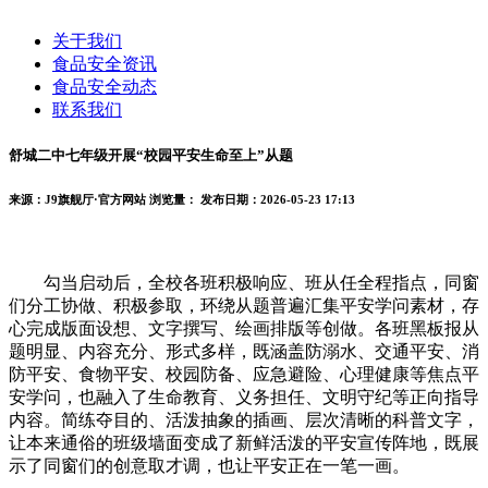
关于我们
食品安全资讯
食品安全动态
联系我们
舒城二中七年级开展“校园平安生命至上”从题
来源：J9旗舰厅·官方网站
浏览量：
发布日期：2026-05-23 17:13
勾当启动后，全校各班积极响应、班从任全程指点，同窗
们分工协做、积极参取，环绕从题普遍汇集平安学问素材，存
心完成版面设想、文字撰写、绘画排版等创做。各班黑板报从
题明显、内容充分、形式多样，既涵盖防溺水、交通平安、消
防平安、食物平安、校园防备、应急避险、心理健康等焦点平
安学问，也融入了生命教育、义务担任、文明守纪等正向指导
内容。简练夺目的、活泼抽象的插画、层次清晰的科普文字，
让本来通俗的班级墙面变成了新鲜活泼的平安宣传阵地，既展
示了同窗们的创意取才调，也让平安正在一笔一画。