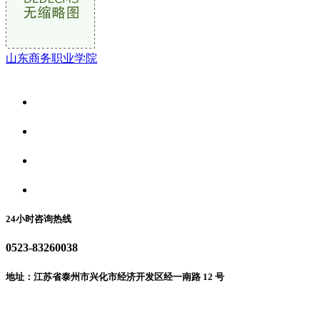
山东商务职业学院
关于我们
食品安全资讯
食品安全动态
联系我们
24小时咨询热线
0523-83260038
地址：江苏省泰州市兴化市经济开发区经一南路 12 号