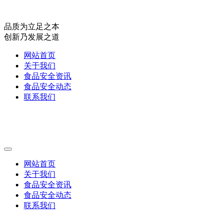
品质为立足之本
创新乃发展之道
网站首页
关于我们
食品安全资讯
食品安全动态
联系我们
网站首页
关于我们
食品安全资讯
食品安全动态
联系我们