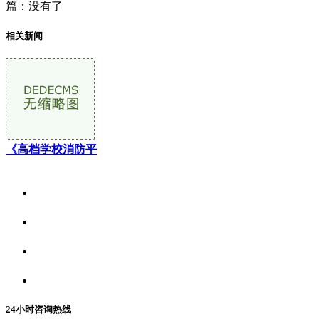
篇：没有了
相关新闻
《高档学校消防平
关于我们
食品安全资讯
食品安全动态
联系我们
24小时咨询热线