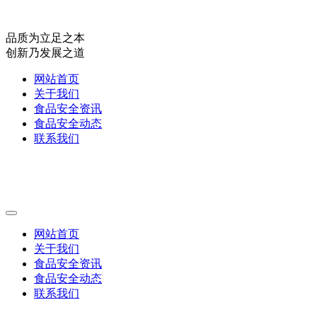
品质为立足之本
创新乃发展之道
网站首页
关于我们
食品安全资讯
食品安全动态
联系我们
网站首页
关于我们
食品安全资讯
食品安全动态
联系我们