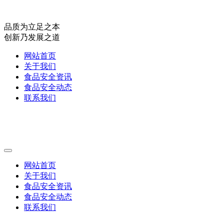
品质为立足之本
创新乃发展之道
网站首页
关于我们
食品安全资讯
食品安全动态
联系我们
网站首页
关于我们
食品安全资讯
食品安全动态
联系我们