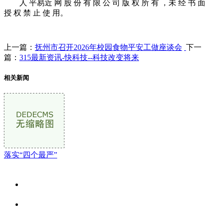
人 平易近 网 股 份 有 限 公 司 版 权 所 有 ，未 经 书 面
授 权 禁 止 使 用。
上一篇：
抚州市召开2026年校园食物平安工做座谈会
下一
篇：
315最新资讯-快科技--科技改变将来
相关新闻
落实“四个最严”
关于我们
食品安全资讯