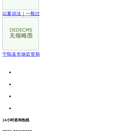
以案说法｜一瓶过
宁阳县市场监管局
关于我们
食品安全资讯
食品安全动态
联系我们
24小时咨询热线