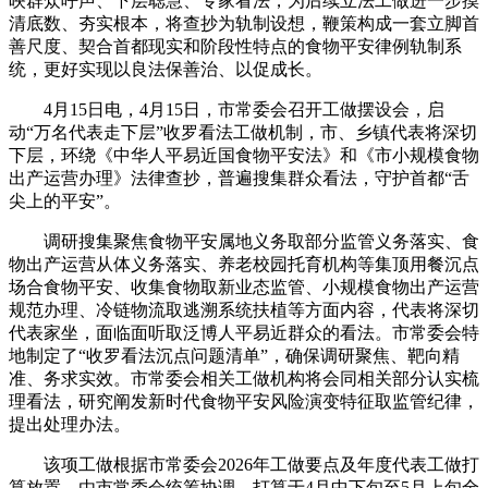
映群众呼声、下层聪慧、专家看法，为后续立法工做进一步摸
清底数、夯实根本，将查抄为轨制设想，鞭策构成一套立脚首
善尺度、契合首都现实和阶段性特点的食物平安律例轨制系
统，更好实现以良法保善治、以促成长。
4月15日电，4月15日，市常委会召开工做摆设会，启
动“万名代表走下层”收罗看法工做机制，市、乡镇代表将深切
下层，环绕《中华人平易近国食物平安法》和《市小规模食物
出产运营办理》法律查抄，普遍搜集群众看法，守护首都“舌
尖上的平安”。
调研搜集聚焦食物平安属地义务取部分监管义务落实、食
物出产运营从体义务落实、养老校园托育机构等集顶用餐沉点
场合食物平安、收集食物取新业态监管、小规模食物出产运营
规范办理、冷链物流取逃溯系统扶植等方面内容，代表将深切
代表家坐，面临面听取泛博人平易近群众的看法。市常委会特
地制定了“收罗看法沉点问题清单”，确保调研聚焦、靶向精
准、务求实效。市常委会相关工做机构将会同相关部分认实梳
理看法，研究阐发新时代食物平安风险演变特征取监管纪律，
提出处理办法。
该项工做根据市常委会2026年工做要点及年度代表工做打
算放置，由市常委会统筹协调，打算于4月中下旬至5月上旬全