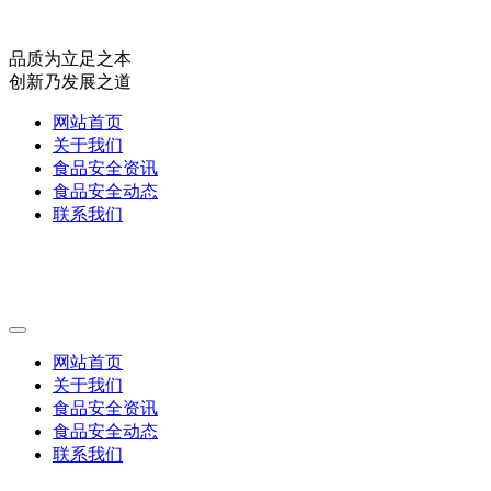
品质为立足之本
创新乃发展之道
网站首页
关于我们
食品安全资讯
食品安全动态
联系我们
网站首页
关于我们
食品安全资讯
食品安全动态
联系我们