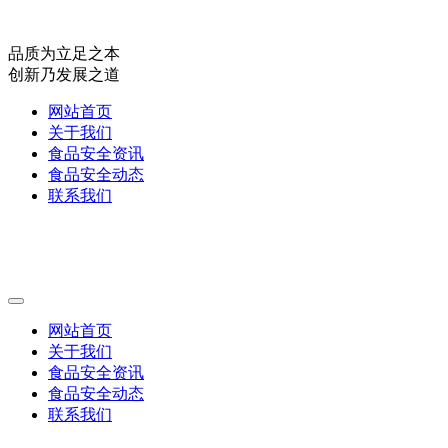
品质为立足之本
创新乃发展之道
网站首页
关于我们
食品安全资讯
食品安全动态
联系我们
网站首页
关于我们
食品安全资讯
食品安全动态
联系我们