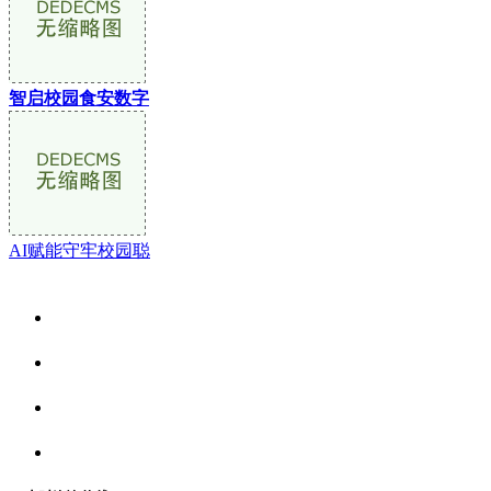
智启校园食安数字
AI赋能守牢校园聪
关于我们
食品安全资讯
食品安全动态
联系我们