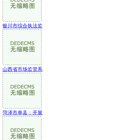
银川市综合执法监
山西省市场监管系
菏泽市单县：开展