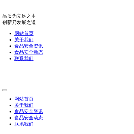
品质为立足之本
创新乃发展之道
网站首页
关于我们
食品安全资讯
食品安全动态
联系我们
网站首页
关于我们
食品安全资讯
食品安全动态
联系我们