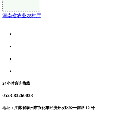
河南省农业农村厅
关于我们
食品安全资讯
食品安全动态
联系我们
24小时咨询热线
0523-83260038
地址：江苏省泰州市兴化市经济开发区经一南路 12 号
微信二维码