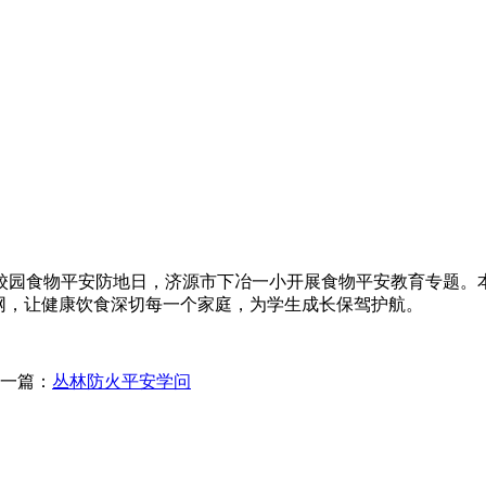
食物平安防地日，济源市下冶一小开展食物平安教育专题。本
网，让健康饮食深切每一个家庭，为学生成长保驾护航。
一篇：
丛林防火平安学问