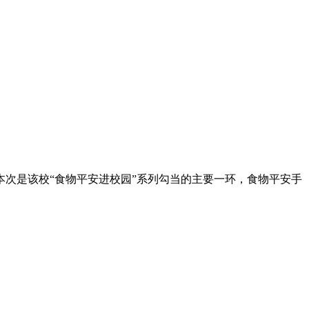
次是该校“食物平安进校园”系列勾当的主要一环，食物平安手