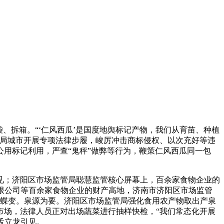
拆箱。“‘仁风西瓜’是国度地舆标记产物，我们从育苗、种植
，该局城市开展专项法律步履，峻厉冲击商标侵权、以次充好等违
用标记利用，严查“鬼秤”做弊等行为，鞭策仁风西瓜同一包
；济阳区市场监管局聪慧监管核心屏幕上，百余家食物企业的
限公司等百余家食物企业的财产高地，济南市济阳区市场监管
制”蝶变。泉源为要。济阳区市场监管局强化食用农产物取出产泉
市场，法律人员正对出场蔬菜进行抽样快检，“我们常态化开展
孟立龙引见。