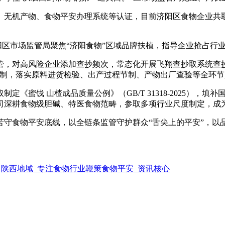
机产物、食物平安办理系统等认证，目前济阳区食物企业共取得
。
区市场监管局聚焦“济阳食物”区域品牌扶植，指导企业抢占行
，对高风险企业添加查抄频次，常态化开展飞翔查抄取系统查抄
轨制，落实原料进货检验、出产过程节制、产物出厂查验等全环节
蜜饯 山楂成品质量公例》（GB/T 31318-2025），
深耕食物级胆碱、特医食物范畴，参取多项行业尺度制定，成为
食物平安底线，以全链条监管守护群众“舌尖上的平安”，以
：
陕西地域_专注食物行业鞭策食物平安_资讯核心