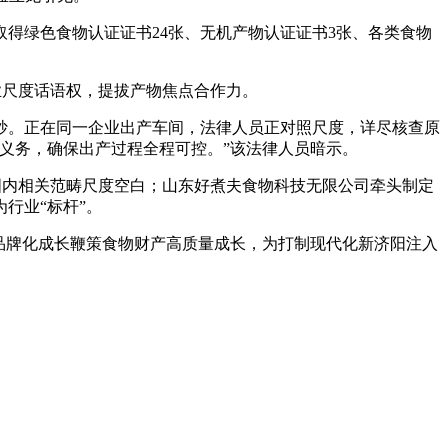
绿色食物认证证书24张、无机产物认证证书3张、各类食物
业尺度话语权，提拔产物焦点合作力。
。正在同一企业出产车间，法律人员正对照尺度，详尽核查原
义务，确保出产过程全程可控。”该法律人员暗示。
填补国内相关范畴尺度空白；山东好煮夫食物科技无限公司牵头制定
行业“标杆”。
品牌化成长鞭策食物财产高质量成长，为打制现代化新济阳注入