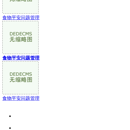
食物平安问题管理
食物平安问题管理
食物平安问题管理
关于我们
食品安全资讯