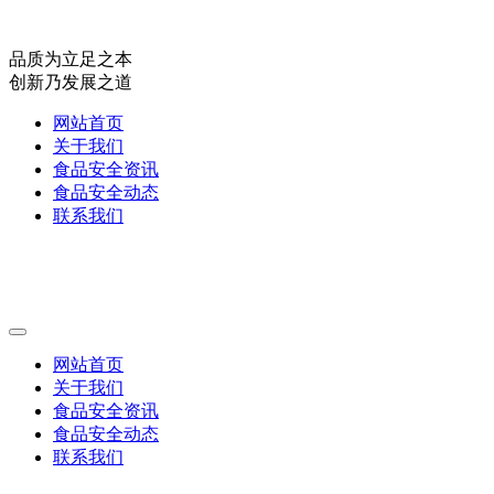
品质为立足之本
创新乃发展之道
网站首页
关于我们
食品安全资讯
食品安全动态
联系我们
网站首页
关于我们
食品安全资讯
食品安全动态
联系我们