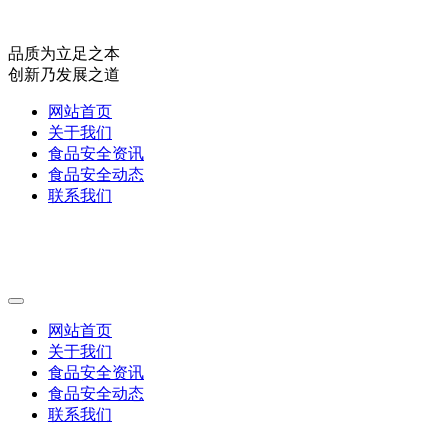
品质为立足之本
创新乃发展之道
网站首页
关于我们
食品安全资讯
食品安全动态
联系我们
网站首页
关于我们
食品安全资讯
食品安全动态
联系我们