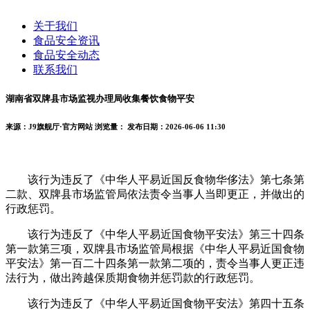
关于我们
食品安全资讯
食品安全动态
联系我们
湖南省双牌县市场监视办理局收集餐饮食物平安
来源：J9旗舰厅·官方网站
浏览量：
发布日期：2026-06-06 11:30
该行为违反了《中华人平易近国反食物华侈法》第七条第
二款、双牌县市场监管局依法责令当事人当即更正，并做出的
行政惩罚。
该行为违反了《中华人平易近国食物平安法》第三十四条
第一款第三项，双牌县市场监管局根据《中华人平易近国食物
平安法》第一百二十四条第一款第二项的，责令当事人更正违
法行为，做出跨越保质期食物并惩罚款的行政惩罚。
该行为违反了《中华人平易近国食物平安法》第四十五条