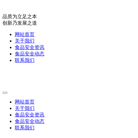
品质为立足之本
创新乃发展之道
网站首页
关于我们
食品安全资讯
食品安全动态
联系我们
网站首页
关于我们
食品安全资讯
食品安全动态
联系我们