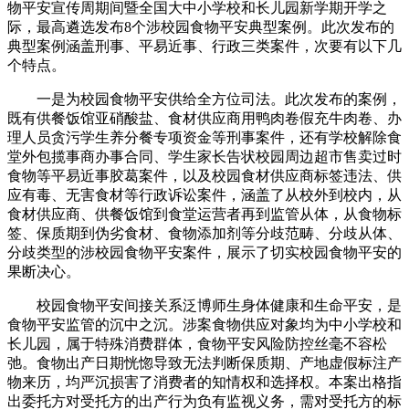
物平安宣传周期间暨全国大中小学校和长儿园新学期开学之
际，最高遴选发布8个涉校园食物平安典型案例。此次发布的
典型案例涵盖刑事、平易近事、行政三类案件，次要有以下几
个特点。
一是为校园食物平安供给全方位司法。此次发布的案例，
既有供餐饭馆亚硝酸盐、食材供应商用鸭肉卷假充牛肉卷、办
理人员贪污学生养分餐专项资金等刑事案件，还有学校解除食
堂外包揽事商办事合同、学生家长告状校园周边超市售卖过时
食物等平易近事胶葛案件，以及校园食材供应商标签违法、供
应有毒、无害食材等行政诉讼案件，涵盖了从校外到校内，从
食材供应商、供餐饭馆到食堂运营者再到监管从体，从食物标
签、保质期到伪劣食材、食物添加剂等分歧范畴、分歧从体、
分歧类型的涉校园食物平安案件，展示了切实校园食物平安的
果断决心。
校园食物平安间接关系泛博师生身体健康和生命平安，是
食物平安监管的沉中之沉。涉案食物供应对象均为中小学校和
长儿园，属于特殊消费群体，食物平安风险防控丝毫不容松
弛。食物出产日期恍惚导致无法判断保质期、产地虚假标注产
物来历，均严沉损害了消费者的知情权和选择权。本案出格指
出委托方对受托方的出产行为负有监视义务，需对受托方的标