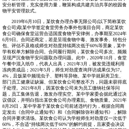
安分析管理，充实使用力量，鞭策构成共建共治共享的校园食
物平安管理款式。
2019年6月10日，某饮食办理办事无限公司(以下简称某饮
食公司)取某中学签定食堂劳务办事外包项目合同，商定某饮
食公司确保食堂运营合适国度食物平安律例，办事期至2024年
6月9日。合同还商定，若是呈现食物中毒、激发事务、转包分
包、评估不及格或师生对劲度持续两次低于60%等景象，某中
学有权单方解除合同。合同履行期间，某饮食公司多次、频频
呈现严沉食物平安问题取办理问题。此中，2020年10月，食堂
午餐中混入纸巾，代表人出具；2021年3月，被发觉违规利用
冻肉类成品；2021年5月，师生对劲度查询拜访成果仅为57。
4%，且饭菜中频现虫子、塑料等异物。某中学就厨房卫生、
部门员工健康证缺漏、但某饮食公司整改不力，问题未获得底
子处理。2021年8月，因某饮食公司未为员工缴纳社保等问
题，员工集体告退，激发办理实空。某中学家委会据此通过决
议倡议，并明白指出某饮食公司办理紊乱、食物质量。2021年
8月29日，某中学基于某饮食公司前述违约行为，根据合同商
定发出《合同中止通知书》和《合同解除弥补通知书》，解除
合同并要求清场。某饮食公司认为学校师生对劲度仅一次低于
60%，不合适“持续两次低于60%”的解约前提，且家委会决议