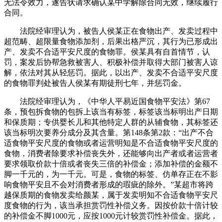
无法令效力，遂告状请求确认某中学解除合同无效，继续履行
合同。
法院经审理认为，被告人侯某正在食物出产、发卖过程中
超范畴、超限量食物添加剂，后果出格严沉，其行为已形成出
产、发卖不合适平安尺度的食物罪。侯某具有自首情节，认
罚，案发后协帮急救被害人、积极补偿并取得大部门被害人谅
解，依法对其从轻惩罚。据此，以出产、发卖不合适平安尺度
的食物罪判处被告人侯某有期徒刑七年，并惩罚金。
法院经审理认为，《中华人平易近国食物平安法》第67
条，预包拆食物的包拆上该当有标签，标签该当标明出产日期
和保质期；专供婴长儿和其他特定人群的从辅食物，其标签还
该当标明次要养分成分及其含量。第148条第2款：“出产不合
适食物平安尺度的食物或者运营明知是不合适食物平安尺度的
食物，消费者除要求补偿丧失外，还能够向出产者或者运营者
要求领取价款十倍或者丧失三倍的补偿金；添加补偿的金额不
脚一千元的，为一千元。可是，食物的标签、仿单存正在不影
响食物平安且不会对消费者形成的瑕疵的除外。”某超市将跨
越保质期的食物发卖给颜某，属于发卖明知不合适食物平安尺
度食物的行为，该当承担赏罚性补偿义务。因按价款十倍计较
的补偿金不脚1000元，应按1000元计较赏罚性补偿金。据此，