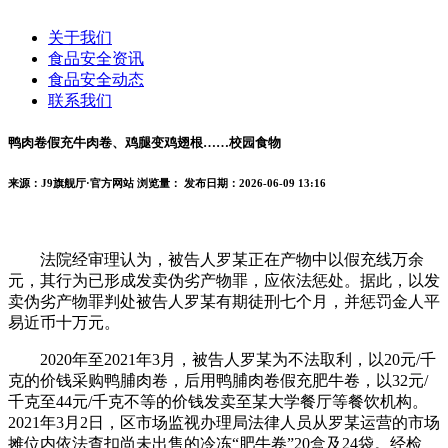
关于我们
食品安全资讯
食品安全动态
联系我们
鸭肉卷假充牛肉卷、鸡腿变鸡翅根……校园食物
来源：J9旗舰厅·官方网站
浏览量：
发布日期：2026-06-09 13:16
法院经审理认为，被告人罗某正在产物中以假充线万余
元，其行为已形成发卖伪劣产物罪，应依法惩处。据此，以发
卖伪劣产物罪判处被告人罗某有期徒刑七个月，并惩罚金人平
易近币十万元。
2020年至2021年3月，被告人罗某为不法取利，以20元/千
克的价钱采购鸭脯肉卷，后用鸭脯肉卷假充肥牛卷，以32元/
千克至44元/千克不等的价钱发卖至某大学餐厅等餐饮机构。
2021年3月2日，区市场监视办理局法律人员从罗某运营的市场
摊位内依法查扣尚未出售的冷冻“肥牛卷”20盒及24袋。经检