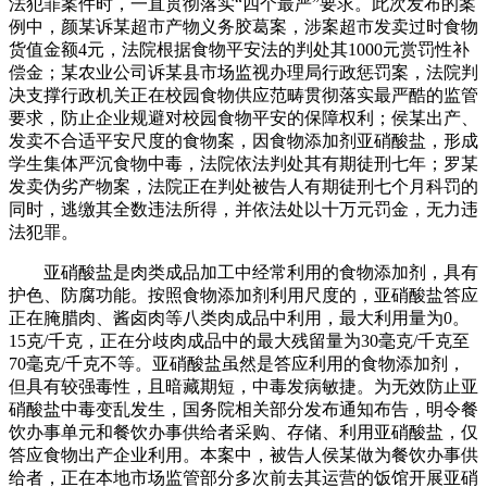
法犯罪案件时，一直贯彻落实“四个最严”要求。此次发布的案
例中，颜某诉某超市产物义务胶葛案，涉案超市发卖过时食物
货值金额4元，法院根据食物平安法的判处其1000元赏罚性补
偿金；某农业公司诉某县市场监视办理局行政惩罚案，法院判
决支撑行政机关正在校园食物供应范畴贯彻落实最严酷的监管
要求，防止企业规避对校园食物平安的保障权利；侯某出产、
发卖不合适平安尺度的食物案，因食物添加剂亚硝酸盐，形成
学生集体严沉食物中毒，法院依法判处其有期徒刑七年；罗某
发卖伪劣产物案，法院正在判处被告人有期徒刑七个月科罚的
同时，逃缴其全数违法所得，并依法处以十万元罚金，无力违
法犯罪。
亚硝酸盐是肉类成品加工中经常利用的食物添加剂，具有
护色、防腐功能。按照食物添加剂利用尺度的，亚硝酸盐答应
正在腌腊肉、酱卤肉等八类肉成品中利用，最大利用量为0。
15克/千克，正在分歧肉成品中的最大残留量为30毫克/千克至
70毫克/千克不等。亚硝酸盐虽然是答应利用的食物添加剂，
但具有较强毒性，且暗藏期短，中毒发病敏捷。为无效防止亚
硝酸盐中毒变乱发生，国务院相关部分发布通知布告，明令餐
饮办事单元和餐饮办事供给者采购、存储、利用亚硝酸盐，仅
答应食物出产企业利用。本案中，被告人侯某做为餐饮办事供
给者，正在本地市场监管部分多次前去其运营的饭馆开展亚硝