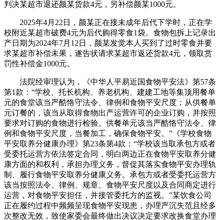
判决某超市退还颜某货款4元，另补偿颜某1000元。
2025年4月22日，颜某正在接未成年后代下学时，正在学
校附近某超市破费4元为后代购得零食1袋。食物包拆上记录出
产日期为2024年7月12日，颜某发觉本人买到了过时零食并要
求某超市补偿未果，遂告状请求某超市返还货款4元，领取赏
罚性补偿金1000元。
法院经审理认为，《中华人平易近国食物平安法》第57条
第1款：“学校、托长机构、养老机构、建建工地等集顶用餐单
元的食堂该当严酷恪守法令、律例和食物平安尺度；从供餐单
元订餐的，该当从取得食物出产运营许可的企业订购，并按照
要求对订购的食物进行检验。供餐单元该当严酷恪守法令、律
例和食物平安尺度，当餐加工，确保食物平安。”《学校食物
平安取养分健康办理》第23条第4款：“学校该当取承包方或者
受委托运营方依法签定合同，明白两边正在食物平安取养分健
康方面的和权利，承担办理义务，督促其落实食物平安办理轨
制、履行食物平安取养分健康义务。承包方或者受委托运营方
该当按照法令、律例、规章、食物平安尺度以及合同商定进行
运营，对食物平安担任，并接管委托方的监视。”某饮食公司
正在履约过程中频频呈现食物平安现患，办理严沉失范且经多
次整改无效，致使家委会最终做出决议决定要求改换食堂办理