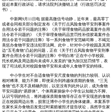
提起本案行政诉讼，请求法院判决撤销上述《行政惩罚决定
书》。
中新网9月11日电 据最高微信号动静，近年来，最高零丁
或者会同相关部分制定发布《关于打点风险食物平安刑事案件
合用法令若干问题的注释》《关于审理食物药品胶葛案件合用
法令若干问题的》《关于审理食物药品赏罚性补偿胶葛案件合
用法令若干问题的注释》等一系列食物平安范畴司释，不竭完
美惩办食物平安违法犯罪法网。此中，针对中小学校园及其周
边“五毛食物”凸起的问题，正在《关于打点风险食物平安刑事
案件合用法令若干问题的注释》中明白将“正在中小学校园、
托长机构及周边面向未成年人发卖的”做为加沉惩罚情节，表
现了司法机关对校园食物平安和未成年人食物平安的特殊。
中小学生对不合适食物平安尺度食物的判别力较弱、认识
相对稀薄、能力不脚，即便采办到跨越保质期的食物、“三无
食物”也不克不及精确判别，以至没有判此外认识，成为食物
平安问题的“易群体”。个体商家操纵中小学生认知能力不脚、
认识亏弱的特点，将跨越保质期食物等存正在平安现患的食物
正在校园周边出售，损害泛博中小学生的身体健康。本案系学
生家长采办食物后发觉过时索赔被拒才提告状讼，虽然学生家