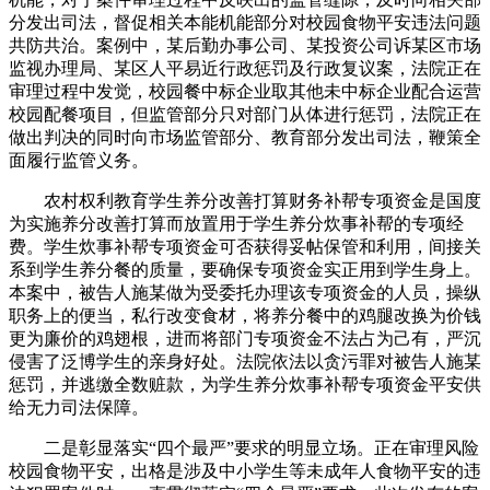
分发出司法，督促相关本能机能部分对校园食物平安违法问题
共防共治。案例中，某后勤办事公司、某投资公司诉某区市场
监视办理局、某区人平易近行政惩罚及行政复议案，法院正在
审理过程中发觉，校园餐中标企业取其他未中标企业配合运营
校园配餐项目，但监管部分只对部门从体进行惩罚，法院正在
做出判决的同时向市场监管部分、教育部分发出司法，鞭策全
面履行监管义务。
农村权利教育学生养分改善打算财务补帮专项资金是国度
为实施养分改善打算而放置用于学生养分炊事补帮的专项经
费。学生炊事补帮专项资金可否获得妥帖保管和利用，间接关
系到学生养分餐的质量，要确保专项资金实正用到学生身上。
本案中，被告人施某做为受委托办理该专项资金的人员，操纵
职务上的便当，私行改变食材，将养分餐中的鸡腿改换为价钱
更为廉价的鸡翅根，进而将部门专项资金不法占为己有，严沉
侵害了泛博学生的亲身好处。法院依法以贪污罪对被告人施某
惩罚，并逃缴全数赃款，为学生养分炊事补帮专项资金平安供
给无力司法保障。
二是彰显落实“四个最严”要求的明显立场。正在审理风险
校园食物平安，出格是涉及中小学生等未成年人食物平安的违