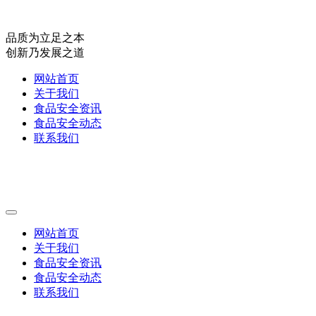
品质为立足之本
创新乃发展之道
网站首页
关于我们
食品安全资讯
食品安全动态
联系我们
网站首页
关于我们
食品安全资讯
食品安全动态
联系我们