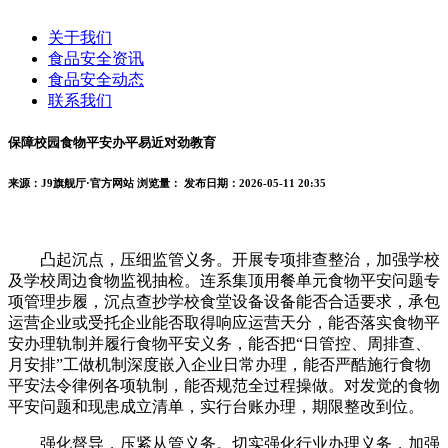
关于我们
食品安全资讯
食品安全动态
联系我们
保障校园食物平安办平易近对劲教育
来源：J9旗舰厅·官方网站
浏览量：
发布日期：2026-05-11 20:35
凸起沉点，压细监管义务。开展专项排查整治，加强学校
及学校周边食物监视抽检。连系集顶用餐单元食物平安问题专
项管理步履，沉点查抄学校食堂设备设备能否合适要求，承包
运营企业或受托企业能否取得响应运营天分，能否落实食物平
安办理轨制并履行食物平安义务，能否把“日管控、周排查、
月安排”工做机制深度嵌入企业日常办理，能否严酷施行食物
平安法令律例各项轨制，能否规范全过程操做。对发觉的食物
平安问题和现患成立清单，实行台账办理，期限整改到位。
强化督导，压紧从管义务。切实强化行业办理义务，加强