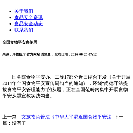
关于我们
食品安全资讯
食品安全动态
联系我们
全国食物平安宣传周
来源：J9旗舰厅·官方网站
浏览量：
发布日期：2026-06-25 07:12
国务院食物平安办、工等17部分近日结合下发《关于开展
2014年全国食物平安宣传周勾当的通知》，环绕“尚德守法提
拔食物平安管理能力”的从题，正在全国范畴内集中开展食物
平安从题宣教实践勾当。
上一篇：
文旅指尖普法《中华人平易近国食物平安法
下一
篇：没有了