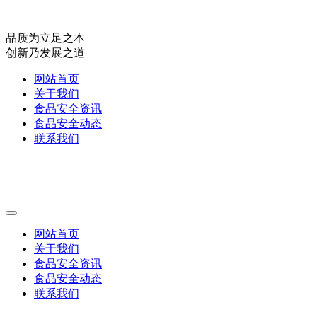
品质为立足之本
创新乃发展之道
网站首页
关于我们
食品安全资讯
食品安全动态
联系我们
网站首页
关于我们
食品安全资讯
食品安全动态
联系我们