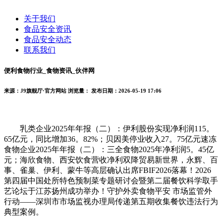
关于我们
食品安全资讯
食品安全动态
联系我们
便利食物行业_食物资讯_伙伴网
来源：J9旗舰厅·官方网站
浏览量：
发布日期：2026-05-19 17:06
乳类企业2025年年报（二）：伊利股份实现净利润115。
65亿元，同比增加36。82%；贝因美停业收入27。75亿元速冻
食物企业2025年年报（二）：三全食物2025年净利润5。45亿
元；海欣食物、西安饮食营收净利双降贸易新世界，永辉、百
事、雀巢、伊利、蒙牛等高层确认出席FBIF2026落幕！2026
第四届中国处所特色预制菜专题研讨会暨第二届餐饮科学取手
艺论坛于江苏扬州成功举办！守护外卖食物平安 市场监管外
行动——深圳市市场监视办理局传递第五期收集餐饮违法行为
典型案例。