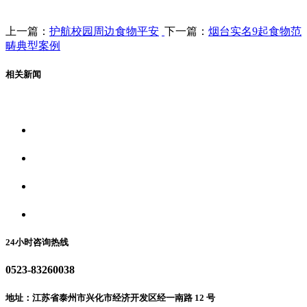
上一篇：
护航校园周边食物平安
下一篇：
烟台实名9起食物范
畴典型案例
相关新闻
关于我们
食品安全资讯
食品安全动态
联系我们
24小时咨询热线
0523-83260038
地址：江苏省泰州市兴化市经济开发区经一南路 12 号