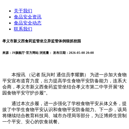
关于我们
食品安全资讯
食品安全动态
联系我们
孝义市新义西食药监管坐立异监管体例狠抓校园
来源：J9旗舰厅·官方网站
浏览量：
发布日期：2026-05-08 20:08
本报讯 （记者 阮兴时 通信员李耀鹏） 为进一步加大食物
平安宣布道育力度，出力提高学生食物平安防备能力，连系大
会商，孝义市新义西食药监管坐结合孝义市第二中学开展“校
园食物平安守护步履”。
通过本次步履，进一步强化了学校食物平安从体义务，提
拔了中学生食物平安认识和食物平安防备能力。下一步，该局
将继续结合教育科技局、城市办理局等部分，为泛博师生营制
一个平安、安心的饮食就餐。