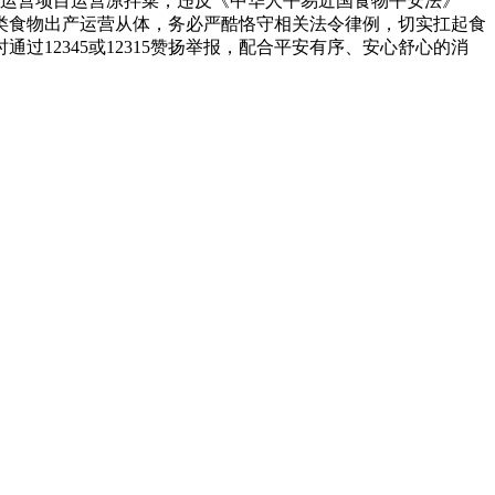
证运营项目运营凉拌菜，违反《中华人平易近国食物平安法》
类食物出产运营从体，务必严酷恪守相关法令律例，切实扛起食
12345或12315赞扬举报，配合平安有序、安心舒心的消