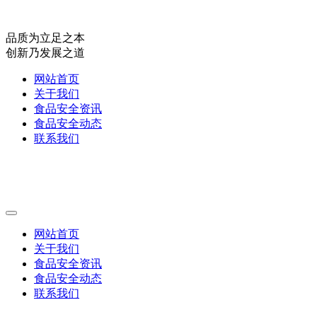
品质为立足之本
创新乃发展之道
网站首页
关于我们
食品安全资讯
食品安全动态
联系我们
网站首页
关于我们
食品安全资讯
食品安全动态
联系我们