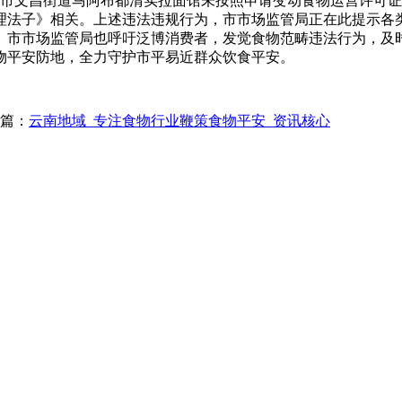
州市文昌街道马阿布都清实拉面馆未按照申请变动食物运营许可
理法子》相关。上述违法违规行为，市市场监管局正在此提示各
市场监管局也呼吁泛博消费者，发觉食物范畴违法行为，及时通过
物平安防地，全力守护市平易近群众饮食平安。
篇：
云南地域_专注食物行业鞭策食物平安_资讯核心