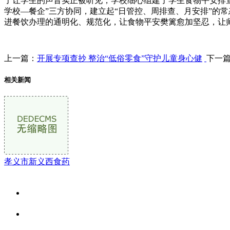
了让学生的声音实正被听见，学校细心组建了学生食物平安排
学校—餐企”三方协同，建立起“日管控、周排查、月安排”的
进餐饮办理的通明化、规范化，让食物平安樊篱愈加坚忍，让
上一篇：
开展专项查抄 整治“低俗零食”守护儿童身心健
下一
相关新闻
孝义市新义西食药
关于我们
食品安全资讯