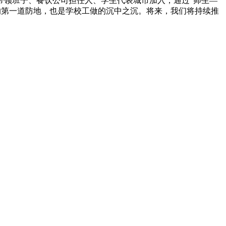
带领班子、餐饮公司担任人、学生代表城市加入，通过“师生—
康的第一道防地，也是学校工做的沉中之沉。将来，我们将持续推