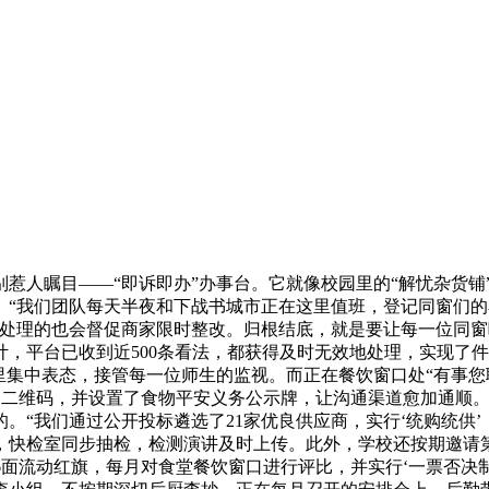
人瞩目——“即诉即办”办事台。它就像校园里的“解忧杂货铺
。“我们团队每天半夜和下战书城市正在这里值班，登记同窗们的
处理的也会督促商家限时整改。归根结底，就是要让每一位同窗吃
，平台已收到近500条看法，都获得及时无效地处理，实现了
里集中表态，接管每一位师生的监视。而正在餐饮窗口处“有事您
后勤’二维码，并设置了食物平安义务公示牌，让沟通渠道愈加通
。“我们通过公开投标遴选了21家优良供应商，实行‘统购统供
，快检室同步抽检，检测演讲及时上传。此外，学校还按期邀请
了6面流动红旗，每月对食堂餐饮窗口进行评比，并实行‘一票否决