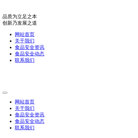
品质为立足之本
创新乃发展之道
网站首页
关于我们
食品安全资讯
食品安全动态
联系我们
网站首页
关于我们
食品安全资讯
食品安全动态
联系我们