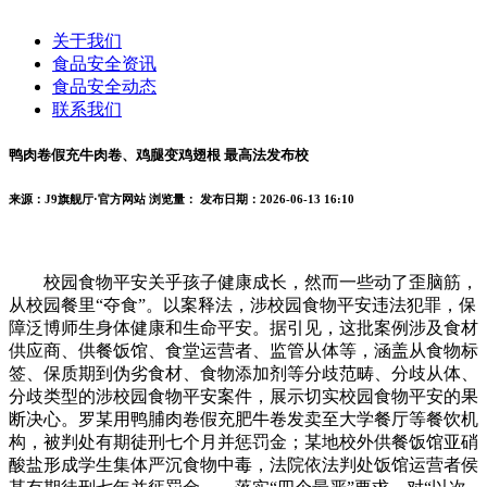
关于我们
食品安全资讯
食品安全动态
联系我们
鸭肉卷假充牛肉卷、鸡腿变鸡翅根 最高法发布校
来源：J9旗舰厅·官方网站
浏览量：
发布日期：2026-06-13 16:10
校园食物平安关乎孩子健康成长，然而一些动了歪脑筋，
从校园餐里“夺食”。以案释法，涉校园食物平安违法犯罪，保
障泛博师生身体健康和生命平安。据引见，这批案例涉及食材
供应商、供餐饭馆、食堂运营者、监管从体等，涵盖从食物标
签、保质期到伪劣食材、食物添加剂等分歧范畴、分歧从体、
分歧类型的涉校园食物平安案件，展示切实校园食物平安的果
断决心。罗某用鸭脯肉卷假充肥牛卷发卖至大学餐厅等餐饮机
构，被判处有期徒刑七个月并惩罚金；某地校外供餐饭馆亚硝
酸盐形成学生集体严沉食物中毒，法院依法判处饭馆运营者侯