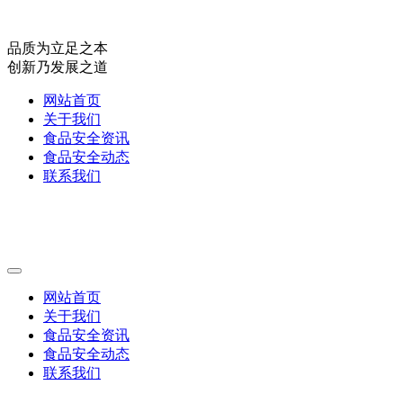
品质为立足之本
创新乃发展之道
网站首页
关于我们
食品安全资讯
食品安全动态
联系我们
网站首页
关于我们
食品安全资讯
食品安全动态
联系我们